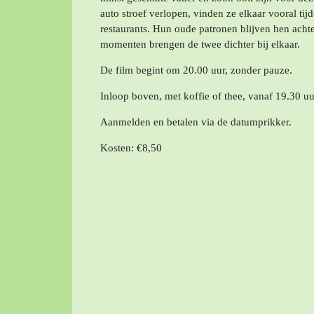
auto stroef verlopen, vinden ze elkaar vooral tijd
restaurants. Hun oude patronen blijven hen acht
momenten brengen de twee dichter bij elkaar.
De film begint om 20.00 uur, zonder pauze.
Inloop boven, met koffie of thee, vanaf 19.30 uu
Aanmelden en betalen via de datumprikker.
Kosten: €8,50