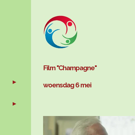
Film "Champagne"
woensdag 6 mei