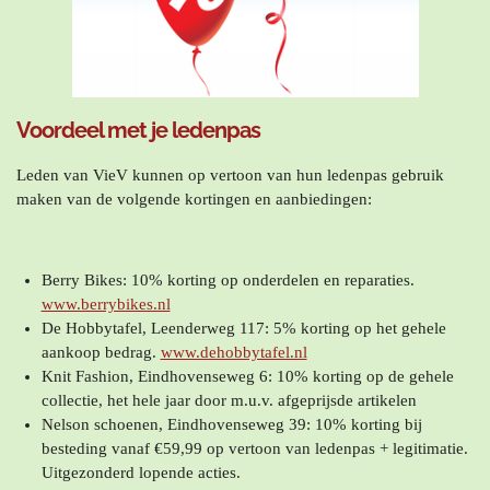
Voordeel met je ledenpas
Leden van VieV kunnen op vertoon van hun ledenpas gebruik
maken van de volgende kortingen en aanbiedingen:
Berry Bikes: 10% korting op onderdelen en reparaties.
www.berrybikes.nl
De Hobbytafel, Leenderweg 117: 5% korting op het gehele
aankoop bedrag.
www.dehobbytafel.nl
Knit Fashion, Eindhovenseweg 6: 10% korting op de gehele
collectie, het hele jaar door m.u.v. afgeprijsde artikelen
Nelson schoenen, Eindhovenseweg 39: 10% korting bij
besteding vanaf €59,99 op vertoon van ledenpas + legitimatie.
Uitgezonderd lopende acties.