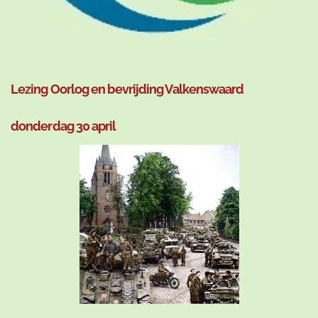
Lezing Oorlog en bevrijding Valkenswaard
donderdag 30 april