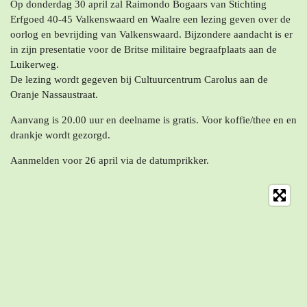
Op donderdag 30 april zal Raimondo Bogaars van Stichting
Erfgoed 40-45 Valkenswaard en Waalre een lezing geven over de
oorlog en bevrijding van Valkenswaard. Bijzondere aandacht is er
in zijn presentatie voor de Britse militaire begraafplaats aan de
Luikerweg.
De lezing wordt gegeven bij Cultuurcentrum Carolus aan de
Oranje Nassaustraat.
Aanvang is 20.00 uur en deelname is gratis. Voor koffie/thee en en
drankje wordt gezorgd.
Aanmelden voor 26 april via de datumprikker.