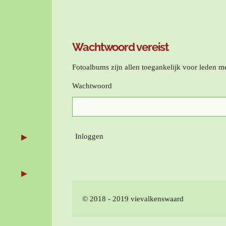
Wachtwoord vereist
Fotoalbums zijn allen toegankelijk voor leden 
Wachtwoord
Inloggen
© 2018 - 2019 vievalkenswaard