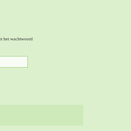
met het wachtwoord