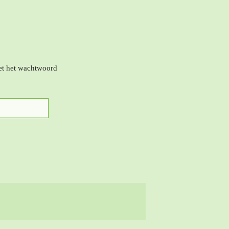
met het wachtwoord