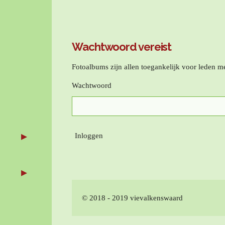
Wachtwoord vereist
Fotoalbums zijn allen toegankelijk voor leden 
Wachtwoord
Inloggen
© 2018 - 2019 vievalkenswaard